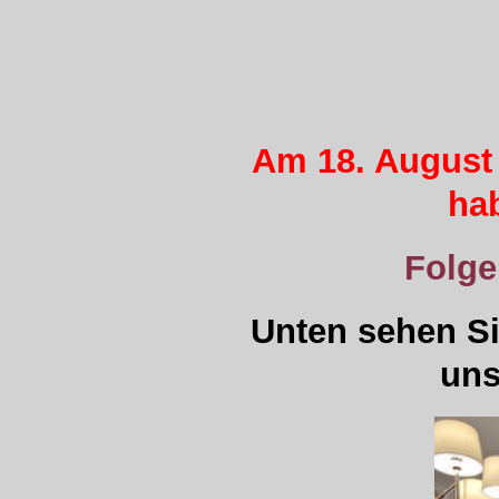
Am 18. August
ha
Folge
Unten sehen Si
uns