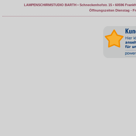
LAMPENSCHIRMSTUDIO BARTH • Schneckenhofstr. 15 • 60596 Frankfurt 
Öffnungszeiten Dienstag - Fre